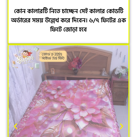
কোন কালারটি নিতে চাচ্ছেন সেই কালার কোডটি
অর্ডারের সময় উল্লেখ করে দিবেন। ৬/৭ ফিটের এক
ফিটে জোড়া হবে