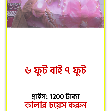
৬ ফুট বাই ৭ ফুট
প্রাইস: 1200 টাকা
কালার চয়েস করুন