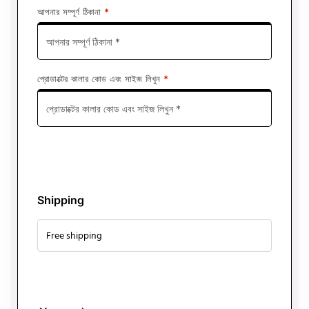
আপনার সম্পূর্ণ ঠিকানা
*
প্রোডাক্টের কালার কোড এবং সাইজ লিখুন
*
Shipping
Free shipping