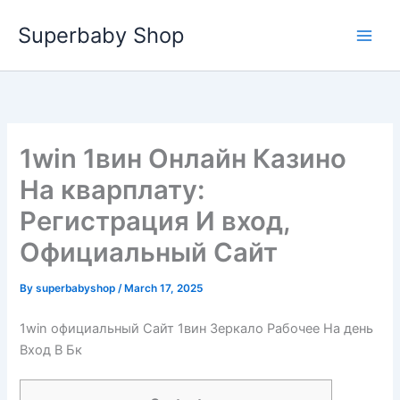
Skip
Superbaby Shop
to
content
1win 1вин Онлайн Казино
На кварплату:
Регистрация И вход,
Официальный Сайт
By
superbabyshop
/
March 17, 2025
1win официальный Сайт 1вин Зеркало Рабочее На день
Вход В Бк