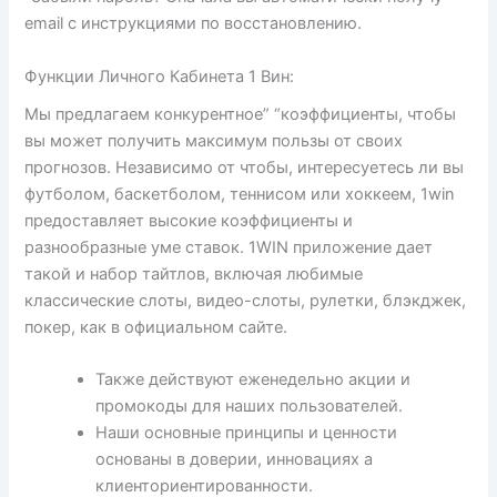
email с инструкциями по восстановлению.
Функции Личного Кабинета 1 Вин:
Мы предлагаем конкурентное” “коэффициенты, чтобы
вы может получить максимум пользы от своих
прогнозов. Независимо от чтобы, интересуетесь ли вы
футболом, баскетболом, теннисом или хоккеем, 1win
предоставляет высокие коэффициенты и
разнообразные уме ставок. 1WIN приложение дает
такой и набор тайтлов, включая любимые
классические слоты, видео-слоты, рулетки, блэкджек,
покер, как в официальном сайте.
Также действуют еженедельно акции и
промокоды для наших пользователей.
Наши основные принципы и ценности
основаны в доверии, инновациях а
клиенториентированности.