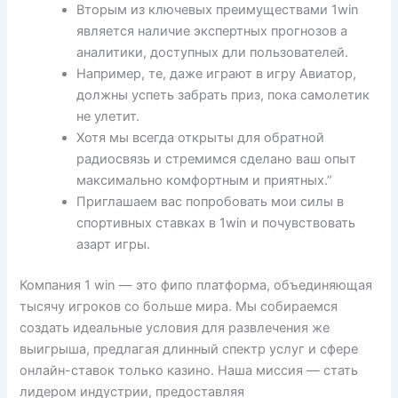
Вторым из ключевых преимуществами 1win
является наличие экспертных прогнозов а
аналитики, доступных дли пользователей.
Например, те, даже играют в игру Авиатор,
должны успеть забрать приз, пока самолетик
не улетит.
Хотя мы всегда открыты для обратной
радиосвязь и стремимся сделано ваш опыт
максимально комфортным и приятных.”
Приглашаем вас попробовать мои силы в
спортивных ставках в 1win и почувствовать
азарт игры.
Компания 1 win — это фипо платформа, объединяющая
тысячу игроков со больше мира. Мы собираемся
создать идеальные условия для развлечения же
выигрыша, предлагая длинный спектр услуг и сфере
онлайн-ставок только казино. Наша миссия — стать
лидером индустрии, предоставляя