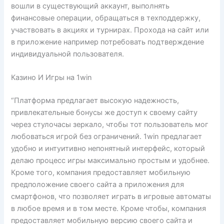
вошли в существующий аккаунт, выполнять
финансовые операции, обращаться в техподдержку,
участвовать в акциях и турнирах. Прохода на сайт или
в приложение например потребовать подтверждение
индивидуальной пользователя.
Казино И Игры на 1win
“Платформа предлагает высокую надежность,
привлекательные бонусы же доступ к своему сайту
через стулочасы зеркало, чтобы тот пользователь мог
любоваться игрой без ограничений. 1win предлагает
удобно и интуитивно непонятный интерфейс, который
делаю процесс игры максимально простым и удобнее.
Кроме того, компания предоставляет мобильную
предположение своего сайта а приложения для
смартфонов, что позволяет играть в игровые автоматы
в любое время и в том месте. Кроме чтобы, компания
предоставляет мобильную версию своего сайта и