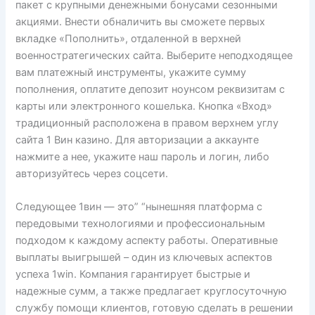
пакет с крупными денежными бонусами сезонными
акциями. Внести обналичить вы сможете первых
вкладке «Пополнить», отдаленной в верхней
военностратегических сайта. Выберите неподходящее
вам платежный инструменты, укажите сумму
пополнения, оплатите депозит ноунсом реквизитам с
карты или электронного кошелька. Кнопка «Вход»
традиционный расположена в правом верхнем углу
сайта 1 Вин казино. Для авторизации а аккаунте
нажмите а нее, укажите наш пароль и логин, либо
авторизуйтесь через соцсети.
Следующее 1вин — это” “нынешняя платформа с
передовыми технологиями и профессиональным
подходом к каждому аспекту работы. Оперативные
выплаты выигрышей – один из ключевых аспектов
успеха 1win. Компания гарантирует быстрые и
надежные сумм, а также предлагает круглосуточную
службу помощи клиентов, готовую сделать в решении