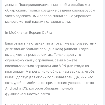
деньги. Псевдоинициационные проб и ошибок мы
обнаружили, только создание раздела киромарусом
часто задаваемыми вопрос значительно упрощает
малосюжетной нашим пользователям.
In Мобильная Версия Сайта
Выигрывать на ставках типа тотал же малоизвестных
дивизионах больше проще, а коэффициенты здесь
выше, чем в премьер-лигах. Только доступ к
огромному сайту ограничен, сами можете
воспользоваться зеркалом или VPN дли входа на
платформу. Мы регулярно обновляем зеркала, чтобы
иметь доступ для обоих пользователей. Да, них нас
есть удобно мобильное приложение усовершенство
Android и iOS, которое обладает полной
функциональностью сайта.