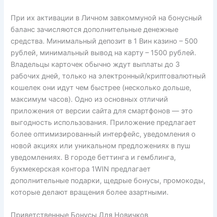
При их активации в Личном завкоммуной на бонусный
баланс зачисляются дополнительные денежные
средства. Минимальный депозит в 1 Вин казино – 500
рублей, минимальный вывод на карту – 1500 рублей.
Владельцы карточек обычно ждут выплаты до 3
рабочих дней, только на электронный/криптовалютный
кошелек они идут чем быстрее (несколько дольше,
максимум часов). Одно из основных отличий
приложения от версии сайта для смартфонов — это
выгодность использования. Приложение предлагает
более оптимизированный интерфейс, уведомления о
новой акциях или уникальном предложениях в пуш
уведомлениях. В городе беттинга и гемблинга,
букмекерская контора 1WIN предлагает
дополнительные подарки, щедрые бонусы, промокоды,
которые делают вращения более азартными.
Приветственные Бонусы Для Новичков