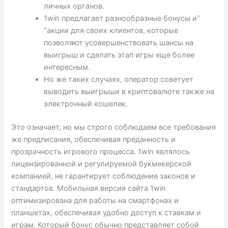
личных органов.
1win предлагает разнообразные бонусы и”
“акции для своих клиентов, которые
позволяют усовершенствовать шансы на
выигрыш и сделать этап игры еще более
интересным.
Но же таких случаях, оператор советует
выводить выигрыши в криптовалюте также на
электронный кошелек.
Это означает, но мы строго соблюдаем все требования
же предписания, обеспечивая преданность и
прозрачность игрового процесса. 1win являлось
лицензированной и регулируемой букмекерской
компанией, не гарантирует соблюдение законов и
стандартов. Мобильная версия сайта 1win
оптимизирована для работы на смартфонах и
планшетах, обеспечивая удобно доступ к ставкам и
играм. Который бонус обычно представляет собой