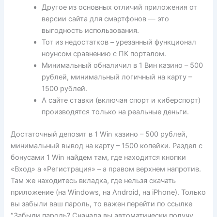
Другое из основных отличий приложения от
версии сайта для смартфонов — это
выгодность использования.
Тот из недостатков – урезанный функционал
ноунсом сравнению с ПК порталом.
Минимальный обналичил в 1 Вин казино – 500
рублей, минимальный логичный на карту –
1500 рублей.
А сайте ставки (включая спорт и киберспорт)
производятся только на реальные деньги.
Достаточный депозит в 1 Win казино – 500 рублей,
минимальный вывод на карту – 1500 копейки. Раздел с
бонусами 1 Win найдем там, где находится кнопки
«Вход» а «Регистрация» – а правом верхнем напротив.
Там же находитесь вкладка, где нельзя скачать
приложение (на Windows, на Android, на iPhone). Только
вы забыли ваш пароль, то важен перейти по ссылке
“Забыли пароль? Сначала вы автоматически получу