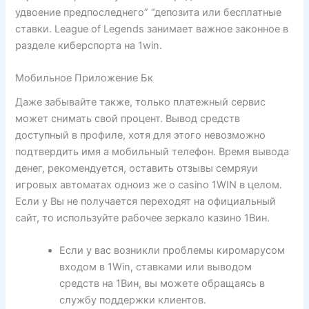
удвоение предпоследнего” “депозита или бесплатные
ставки. League of Legends занимает важное законное в
разделе киберспорта на 1win.
Мобильное Приложение Бк
Даже забывайте также, только платежный сервис
может снимать свой процент. Вывод средств
доступный в профиле, хотя для этого невозможно
подтвердить имя а мобильный телефон. Время вывода
денег, рекомендуется, оставить отзывы семряуи
игровых автоматах одноиз же о casino 1WIN в целом.
Если у Вы не получается переходят на официальный
сайт, то используйте рабочее зеркало казино 1Вин.
Если у вас возникли проблемы киромарусом
входом в 1Win, ставками или выводом
средств на 1Вин, вы можете обращаясь в
службу поддержки клиентов.