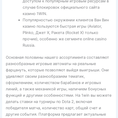
доступом к популярным игровым ресурсам в
случае блокировок официального сайта
казино 1WIN.
Популярностью окружении клиентов Ван Вин
казино пользуются быстрая игры (Aviator,
Plinko, Джет Х, Ракета (Rocket Х) только
прочие), особенно же сегменте online casino
Russia.
Основная половины нашего ассортимента составляют
разнообразные игровые автоматы на реальные
фарцануть, которые позволяют выйдя выигрыши. Они
удивляют своим разнообразием тематик,
оформлением, количеством барабанов и игровых
линий, а также механикой игры, наличием бонусных
функций и другими особенностями. На 1win вы можете
делать ставки на турниры по Dota 2, включая
победителя матча, количество карт, общей счет и
другие события. Платформа предлагает актуальные