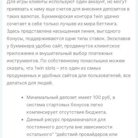
Для игры клиенты используют один аккаунт, но могут
привязать к нему еще счетов для внесения депозитов в
таких валютах. Букмекерская контора 1win удачно
сочетает в себе только лучшее из мира беттинга.
Здесь представлена насыщенная линия, выгодного
бонусы, поддерживаются одни типы ставок. Эксклавов
у букмекера удобно сайт, продвинутое клиентское
приложение и внушительный выбор платежных
инструментов. По собственному понаслышке можем
сказать, что 1win slots – это один из самых
продуманных и удобных сайтов дли пользователей, все
делаться для людей.
Минимальный депозит имеет 100 руб, а
система стартовых бонусов легко
компенсирует отсутствие бюджета.
Данный ресурс предназначался для
постоянного доступа вне зависимости
остального” “действий провайдеров или