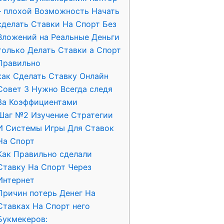
– плохой Возможность Начать
сделать Ставки На Спорт Без
Вложений на Реальные Деньги
только Делать Ставки а Спорт
Правильно
как Сделать Ставку Онлайн
Совет 3 Нужно Всегда следя
За Коэффициентами
Шаг №2 Изучение Стратегии
И Системы Игры Для Ставок
На Спорт
Как Правильно сделали
Ставку На Спорт Через
Интернет
Причин потерь Денег На
Ставках На Спорт него
Букмекеров: