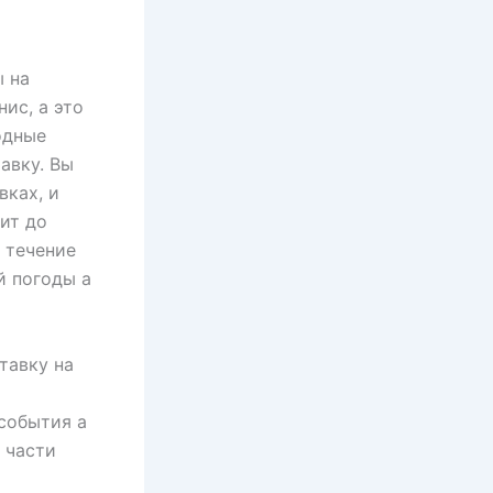
ы на
ис, а это
одные
авку. Вы
вках, и
ит до
 течение
й погоды а
тавку на
события а
 части