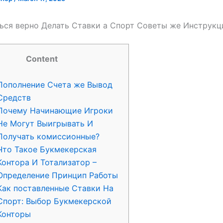
ься верно Делать Ставки а Спорт Советы же Инструкц
Content
Пополнение Счета же Вывод
Средств
Почему Начинающие Игроки
Не Могут Выигрывать И
Получать комиссионные?
Что Такое Букмекерская
Контора И Тотализатор –
Определение Принцип Работы
Как поставленные Ставки На
Спорт: Выбор Букмекерской
Конторы