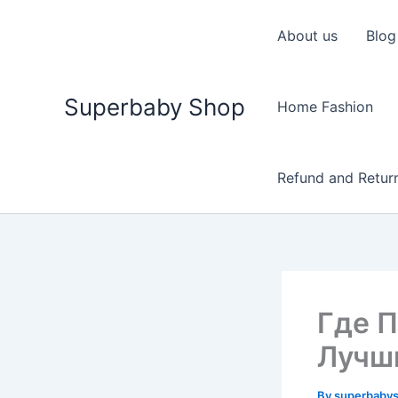
Skip
to
About us
Blog
content
Superbaby Shop
Home Fashion
Refund and Return
Где П
Лучш
By
superbaby