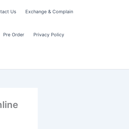
tact Us
Exchange & Complain
Pre Order
Privacy Policy
line