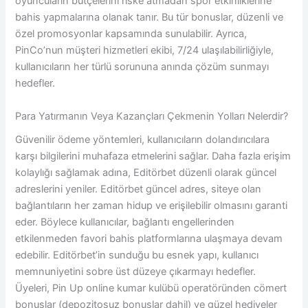
oyuncuların bütçelerini riske atmadan spor etkinliklerine
bahis yapmalarına olanak tanır. Bu tür bonuslar, düzenli ve
özel promosyonlar kapsamında sunulabilir. Ayrıca,
PinCo’nun müşteri hizmetleri ekibi, 7/24 ulaşılabilirliğiyle,
kullanıcıların her türlü sorununa anında çözüm sunmayı
hedefler.
Para Yatırmanın Veya Kazançları Çekmenin Yolları Nelerdir?
Güvenilir ödeme yöntemleri, kullanıcıların dolandırıcılara
karşı bilgilerini muhafaza etmelerini sağlar. Daha fazla erişim
kolaylığı sağlamak adına, Editörbet düzenli olarak güncel
adreslerini yeniler. Editörbet güncel adres, siteye olan
bağlantıların her zaman hidup ve erişilebilir olmasını garanti
eder. Böylece kullanıcılar, bağlantı engellerinden
etkilenmeden favori bahis platformlarına ulaşmaya devam
edebilir. Editörbet’in sunduğu bu esnek yapı, kullanıcı
memnuniyetini sobre üst düzeye çıkarmayı hedefler.
Üyeleri, Pin Up online kumar kulübü operatöründen cömert
bonuslar (depozitosuz bonuslar dahil) ve güzel hediyeler