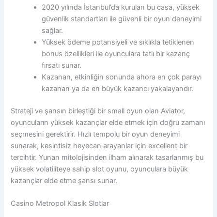
2020 yılında İstanbul’da kurulan bu casa, yüksek
güvenlik standartları ile güvenli bir oyun deneyimi
sağlar.
Yüksek ödeme potansiyeli ve sıklıkla tetiklenen
bonus özellikleri ile oyunculara tatlı bir kazanç
fırsatı sunar.
Kazanan, etkinliğin sonunda ahora en çok parayı
kazanan ya da en büyük kazancı yakalayandır.
Strateji ve şansın birleştiği bir small oyun olan Aviator,
oyuncuların yüksek kazançlar elde etmek için doğru zamanı
seçmesini gerektirir. Hızlı tempolu bir oyun deneyimi
sunarak, kesintisiz heyecan arayanlar için excellent bir
tercihtir. Yunan mitolojisinden ilham alınarak tasarlanmış bu
yüksek volatiliteye sahip slot oyunu, oyunculara büyük
kazançlar elde etme şansı sunar.
Casino Metropol Klasik Slotlar