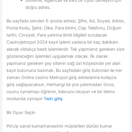
Güvenilir, eğlenceli ve kârlı bir oyun deneyimi için
doğru adres.
Bu sayfada senden E-posta adresi, Şifre, Ad, Soyad, Adres,
Posta Kodu, Şehir, Ülke, Para birimi, Cep Telefonu, Doğum
tarihi, Cinsiyet, Para yatırma limiti bilgileri sorulacak.
Casinojetropol 2024 kayıt işlemi sadece bir kaç dakikanı
alacak oldukça basit işlemlerdir. Tek yapmanız gereken size
göstereceğim işlemleri uygulamak olacak. İlk olarak
yapmanız gereken şey sitenin sağ üst köşesinde yer alan
kayıt butonuna basmak. Bu sayfadaki giriş butonları ile her
zaman Online casino Metropol giriş adreslerine kolayca
giriş sağlayacaksın. Herhangi bir pra yatırmadan önce,
oyunu oynamayı öğrenin, kılavuzu okuyun ve bir demo
modunda oynayın
1win giriş
.
Bir Oyun Seçin
PinUp sanal kumarhanesinin müşterileri dürüst kumar