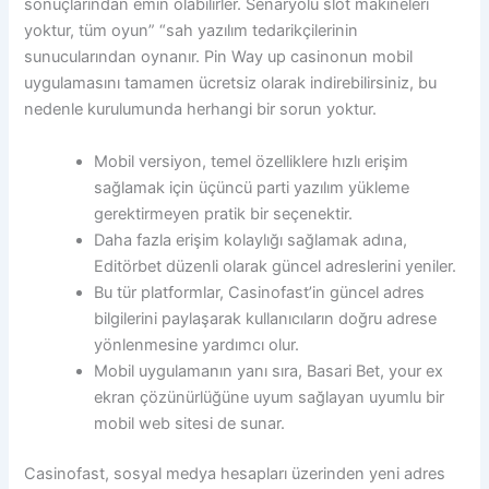
sonuçlarından emin olabilirler. Senaryolu slot makineleri
yoktur, tüm oyun” “sah yazılım tedarikçilerinin
sunucularından oynanır. Pin Way up casinonun mobil
uygulamasını tamamen ücretsiz olarak indirebilirsiniz, bu
nedenle kurulumunda herhangi bir sorun yoktur.
Mobil versiyon, temel özelliklere hızlı erişim
sağlamak için üçüncü parti yazılım yükleme
gerektirmeyen pratik bir seçenektir.
Daha fazla erişim kolaylığı sağlamak adına,
Editörbet düzenli olarak güncel adreslerini yeniler.
Bu tür platformlar, Casinofast’in güncel adres
bilgilerini paylaşarak kullanıcıların doğru adrese
yönlenmesine yardımcı olur.
Mobil uygulamanın yanı sıra, Basari Bet, your ex
ekran çözünürlüğüne uyum sağlayan uyumlu bir
mobil web sitesi de sunar.
Casinofast, sosyal medya hesapları üzerinden yeni adres