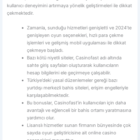
kullanıcı deneyimini artırmaya yönelik geliştirmeleri ile dikkat
çekmektedir.
Zamanla, sunduğu hizmetleri genişletti ve 2024’te
genişleyen oyun seçenekleri, hızlı para çekme
işlemleri ve gelişmiş mobil uygulaması ile dikkat
çekmeye başladı.
Bazı kötü niyetli siteler, Casinofast adı altında
sahte giriş sayfaları oluşturarak kullanıcıların
hesap bilgilerini ele geçirmeye çalışabilir.
Türkiye’deki yasal düzenlemeler gereği bazı
yurtdışı merkezli bahis siteleri, erişim engelleriyle
karşılaşabilmektedir.
Bu bonuslar, Casinofast’in kullanıcıları için daha
avantajlı ve eğlenceli bir bahis ortamı yaratmasına
yardımcı olur.
Lisanslı hizmetler sunan firmanın bünyesinde çok
sayıda oyun geliştiricisine ait online casino