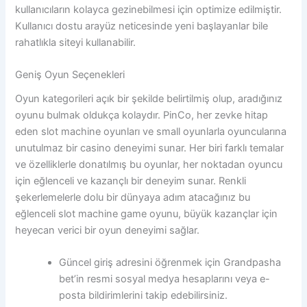
kullanıcıların kolayca gezinebilmesi için optimize edilmiştir.
Kullanıcı dostu arayüz neticesinde yeni başlayanlar bile
rahatlıkla siteyi kullanabilir.
Geniş Oyun Seçenekleri
Oyun kategorileri açık bir şekilde belirtilmiş olup, aradığınız
oyunu bulmak oldukça kolaydır. PinCo, her zevke hitap
eden slot machine oyunları ve small oyunlarla oyuncularına
unutulmaz bir casino deneyimi sunar. Her biri farklı temalar
ve özelliklerle donatılmış bu oyunlar, her noktadan oyuncu
için eğlenceli ve kazançlı bir deneyim sunar. Renkli
şekerlemelerle dolu bir dünyaya adım atacağınız bu
eğlenceli slot machine game oyunu, büyük kazançlar için
heyecan verici bir oyun deneyimi sağlar.
Güncel giriş adresini öğrenmek için Grandpasha
bet’in resmi sosyal medya hesaplarını veya e-
posta bildirimlerini takip edebilirsiniz.