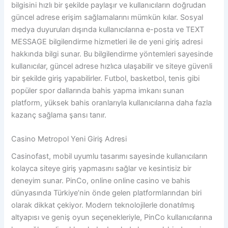
bilgisini hızlı bir şekilde paylaşır ve kullanıcıların doğrudan
güncel adrese erişim sağlamalarını mümkün kılar. Sosyal
medya duyuruları dışında kullanıcılarına e-posta ve TEXT
MESSAGE bilgilendirme hizmetleri ile de yeni giriş adresi
hakkında bilgi sunar. Bu bilgilendirme yöntemleri sayesinde
kullanıcılar, güncel adrese hızlıca ulaşabilir ve siteye güvenli
bir şekilde giriş yapabilirler. Futbol, basketbol, tenis gibi
popüler spor dallarında bahis yapma imkanı sunan
platform, yüksek bahis oranlarıyla kullanıcılarına daha fazla
kazanç sağlama şansı tanır.
Casino Metropol Yeni Giriş Adresi
Casinofast, mobil uyumlu tasarımı sayesinde kullanıcıların
kolayca siteye giriş yapmasını sağlar ve kesintisiz bir
deneyim sunar. PinCo, online online casino ve bahis
dünyasında Türkiye’nin önde gelen platformlarından biri
olarak dikkat çekiyor. Modern teknolojilerle donatılmış
altyapısı ve geniş oyun seçenekleriyle, PinCo kullanıcılarına