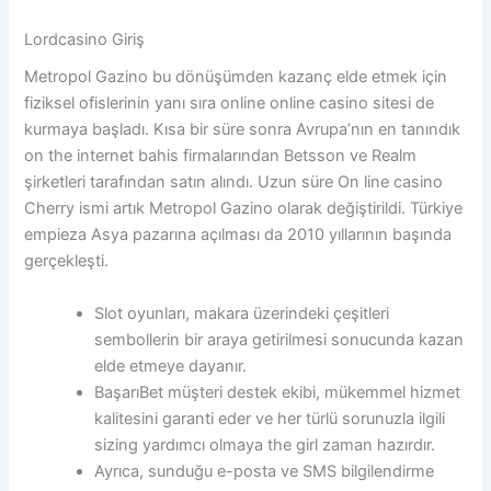
Lordcasino Giriş
Metropol Gazino bu dönüşümden kazanç elde etmek için
fiziksel ofislerinin yanı sıra online online casino sitesi de
kurmaya başladı. Kısa bir süre sonra Avrupa’nın en tanındık
on the internet bahis firmalarından Betsson ve Realm
şirketleri tarafından satın alındı. Uzun süre On line casino
Cherry ismi artık Metropol Gazino olarak değiştirildi. Türkiye
empieza Asya pazarına açılması da 2010 yıllarının başında
gerçekleşti.
Slot oyunları, makara üzerindeki çeşitleri
sembollerin bir araya getirilmesi sonucunda kazan
elde etmeye dayanır.
BaşarıBet müşteri destek ekibi, mükemmel hizmet
kalitesini garanti eder ve her türlü sorunuzla ilgili
sizing yardımcı olmaya the girl zaman hazırdır.
Ayrıca, sunduğu e-posta ve SMS bilgilendirme